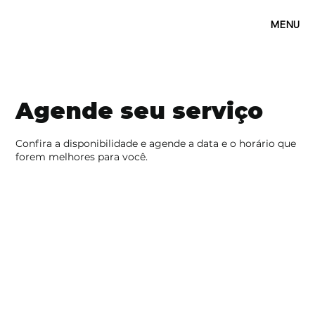
MENU
Agende seu serviço
Confira a disponibilidade e agende a data e o horário que
forem melhores para você.