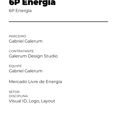
6P Energia
6P Energia
PARCEIRO
Gabriel Galerum
CONTRATANTE
Galerum Design Studio
EQUIPE
Gabriel Galerum
Mercado Livre de Energia
SETOR
DISCIPLINA
Visual ID, Logo, Layout