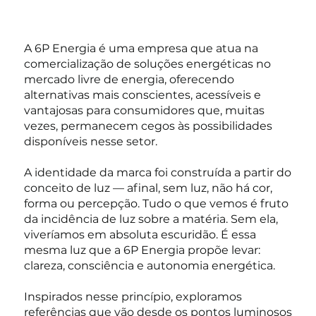
A 6P Energia é uma empresa que atua na
comercialização de soluções energéticas no
mercado livre de energia, oferecendo
alternativas mais conscientes, acessíveis e
vantajosas para consumidores que, muitas
vezes, permanecem cegos às possibilidades
disponíveis nesse setor.
A identidade da marca foi construída a partir do
conceito de luz — afinal, sem luz, não há cor,
forma ou percepção. Tudo o que vemos é fruto
da incidência de luz sobre a matéria. Sem ela,
viveríamos em absoluta escuridão. É essa
mesma luz que a 6P Energia propõe levar:
clareza, consciência e autonomia energética.
Inspirados nesse princípio, exploramos
referências que vão desde os pontos luminosos