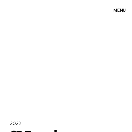
MENU
2022