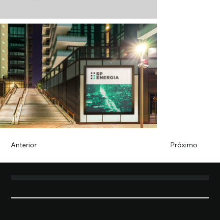
Anterior
Próximo