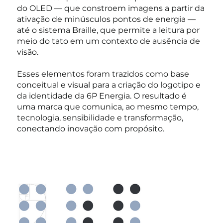
do OLED — que constroem imagens a partir da
ativação de minúsculos pontos de energia —
até o sistema Braille, que permite a leitura por
meio do tato em um contexto de ausência de
visão.
Esses elementos foram trazidos como base
conceitual e visual para a criação do logotipo e
da identidade da 6P Energia. O resultado é
uma marca que comunica, ao mesmo tempo,
tecnologia, sensibilidade e transformação,
conectando inovação com propósito.